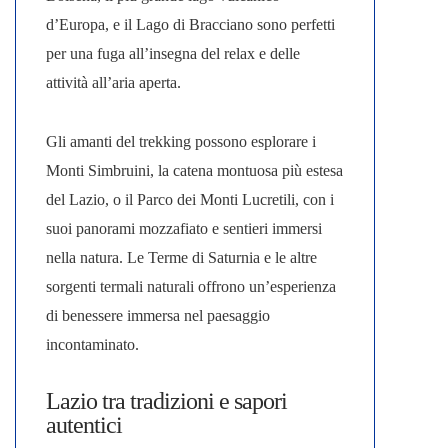
d’Europa, e il Lago di Bracciano sono perfetti
per una fuga all’insegna del relax e delle
attività all’aria aperta.
Gli amanti del trekking possono esplorare i
Monti Simbruini, la catena montuosa più estesa
del Lazio, o il Parco dei Monti Lucretili, con i
suoi panorami mozzafiato e sentieri immersi
nella natura. Le Terme di Saturnia e le altre
sorgenti termali naturali offrono un’esperienza
di benessere immersa nel paesaggio
incontaminato.
Lazio tra tradizioni e sapori
autentici