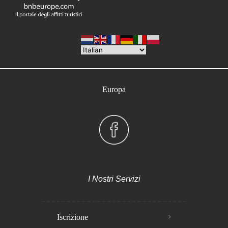
Europa
I Nostri Servizi
Iscrizione