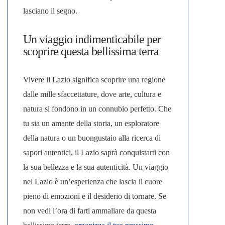
lasciano il segno.
Un viaggio indimenticabile per
scoprire questa bellissima terra
Vivere il Lazio significa scoprire una regione
dalle mille sfaccettature, dove arte, cultura e
natura si fondono in un connubio perfetto. Che
tu sia un amante della storia, un esploratore
della natura o un buongustaio alla ricerca di
sapori autentici, il Lazio saprà conquistarti con
la sua bellezza e la sua autenticità. Un viaggio
nel Lazio è un’esperienza che lascia il cuore
pieno di emozioni e il desiderio di tornare. Se
non vedi l’ora di farti ammaliare da questa