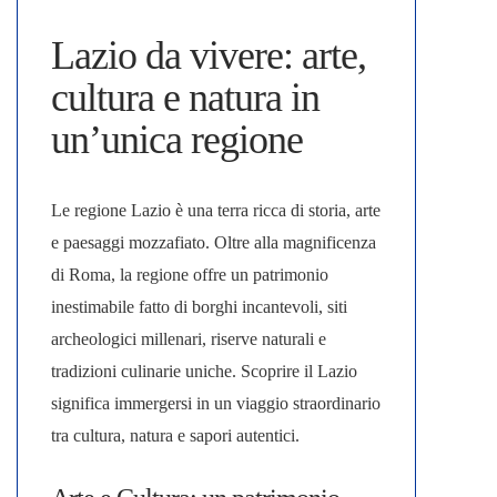
Lazio da vivere: arte,
cultura e natura in
un’unica regione
Le regione
Lazio
è una terra ricca di storia, arte
e paesaggi mozzafiato. Oltre alla magnificenza
di Roma, la regione offre un patrimonio
inestimabile fatto di borghi incantevoli, siti
archeologici millenari, riserve naturali e
tradizioni culinarie uniche. Scoprire il Lazio
significa immergersi in un viaggio straordinario
tra cultura, natura e sapori autentici.