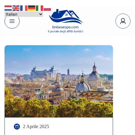
2 Aprile 2025