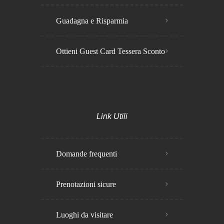
Guadagna e Risparmia
Ottieni Guest Card Tessera Sconto
Link Utili
Domande frequenti
Prenotazioni sicure
Luoghi da visitare