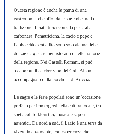
Questa regione è anche la patria di una
gastronomia che affonda le sue radici nella
tradizione.
I piatti tipici come la pasta alla
carbonara, l’amatriciana, la cacio e pepe e
l’abbacchio scottadito sono solo alcune delle
delizie da gustare nei ristoranti e nelle trattorie
della regione. Nei Castelli Romani, si può
assaporare il celebre vino dei Colli Albani
accompagnato dalla porchetta di Ariccia.
Le sagre e le feste popolari sono un’occasione
perfetta per immergersi nella cultura locale, tra
spettacoli folkloristici, musica e sapori
autentici. Da nord a sud, il Lazio è una terra da
vivere intensamente, con esperienze che