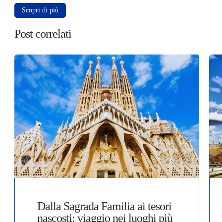
Scopri di più
Post correlati
Dalla Sagrada Familia ai tesori
nascosti: viaggio nei luoghi più