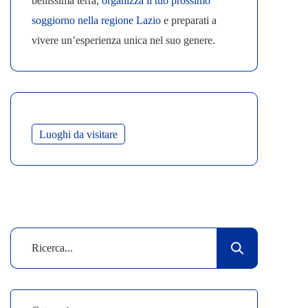
bellissima terra,
organizza il tuo prossimo
soggiorno nella regione Lazio
e preparati a
vivere un’esperienza unica nel suo genere.
Luoghi da visitare