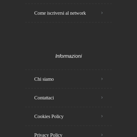
Come iscriversi al network
Informazioni
Chi siamo
Contattaci
Cookies Policy​
Privacy Policy​