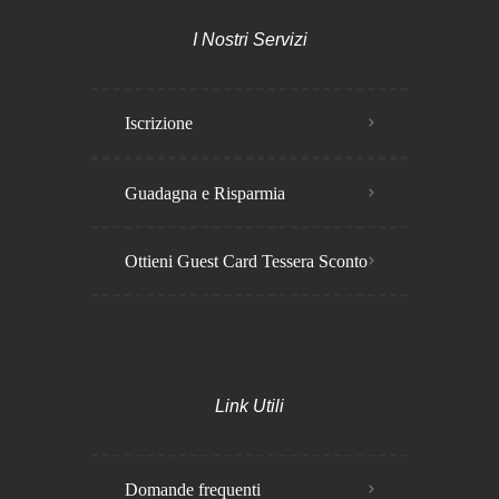
I Nostri Servizi
Iscrizione
Guadagna e Risparmia
Ottieni Guest Card Tessera Sconto
Link Utili
Domande frequenti