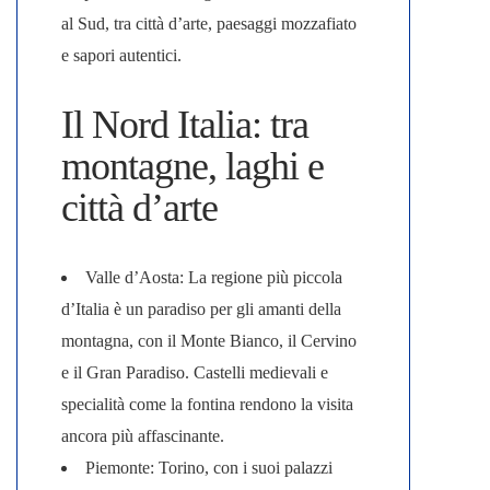
al Sud, tra città d’arte, paesaggi mozzafiato
e sapori autentici.
Il Nord Italia: tra
montagne, laghi e
città d’arte
Valle d’Aosta
: La regione più piccola
d’Italia è un paradiso per gli amanti della
montagna, con il Monte Bianco, il Cervino
e il Gran Paradiso. Castelli medievali e
specialità come la fontina rendono la visita
ancora più affascinante.
Piemonte
: Torino, con i suoi palazzi