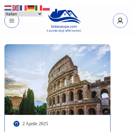
2 Aprile 2025