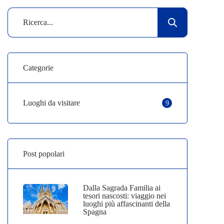
Categorie
Luoghi da visitare
9
Post popolari
Dalla Sagrada Familia ai
tesori nascosti: viaggio nei
luoghi più affascinanti della
Spagna