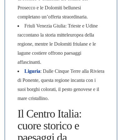
Prosecco e le Dolomiti bellunesi
completano un’offerta straordinaria.
Friuli Venezia Giulia
: Trieste e Udine
raccontano la storia mitteleuropea della
regione, mentre le Dolomiti friulane e le
lagune costiere offrono paesaggi
affascinanti.
Liguria
: Dalle Cinque Terre alla Riviera
di Ponente, questa regione incanta con i
suoi borghi colorati, il pesto genovese e il
mare cristallino.
Il Centro Italia:
cuore storico e
paesaggi da