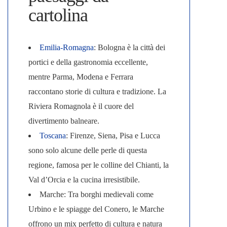
cartolina
Emilia-Romagna
: Bologna è la città dei
portici e della gastronomia eccellente,
mentre Parma, Modena e Ferrara
raccontano storie di cultura e tradizione. La
Riviera Romagnola è il cuore del
divertimento balneare.
Toscana
: Firenze, Siena, Pisa e Lucca
sono solo alcune delle perle di questa
regione, famosa per le colline del Chianti, la
Val d’Orcia e la cucina irresistibile.
Marche
: Tra borghi medievali come
Urbino e le spiagge del Conero, le Marche
offrono un mix perfetto di cultura e natura