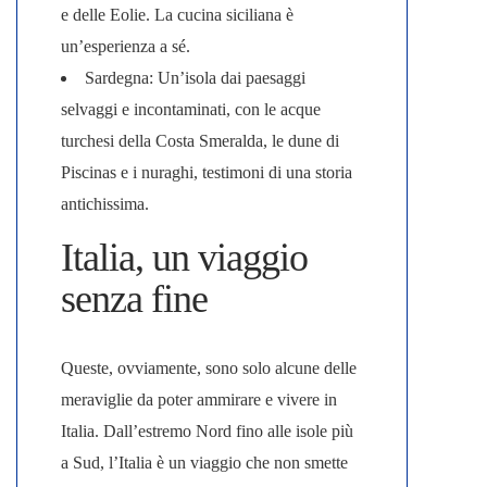
e delle Eolie. La cucina siciliana è
un’esperienza a sé.
Sardegna
: Un’isola dai paesaggi
selvaggi e incontaminati, con le acque
turchesi della Costa Smeralda, le dune di
Piscinas e i nuraghi, testimoni di una storia
antichissima.
Italia, un viaggio
senza fine
Queste, ovviamente, sono solo alcune delle
meraviglie da poter ammirare e vivere in
Italia. Dall’estremo Nord fino alle isole più
a Sud, l’
Italia è un viaggio che non smette