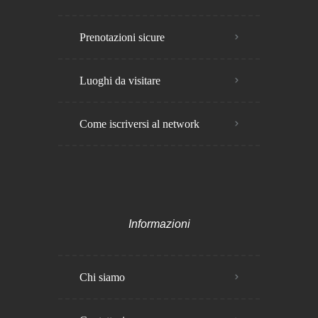
Prenotazioni sicure
Luoghi da visitare
Come iscriversi al network
Informazioni
Chi siamo