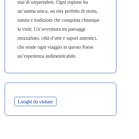
mai di sorprendere
. Ogni regione ha
un’anima unica, un mix perfetto di storia,
natura e tradizioni che conquista chiunque
la visiti. Un’avventura tra paesaggi
mozzafiato, città d’arte e sapori autentici,
che rende ogni viaggio in questo Paese
un’esperienza indimenticabile.
Luoghi da visitare