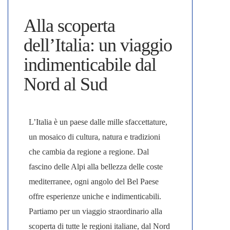
Alla scoperta
dell’Italia: un viaggio
indimenticabile dal
Nord al Sud
L’
Italia
è un paese dalle mille sfaccettature,
un mosaico di cultura, natura e tradizioni
che cambia da regione a regione. Dal
fascino delle Alpi alla bellezza delle coste
mediterranee, ogni angolo del Bel Paese
offre esperienze uniche e indimenticabili.
Partiamo per un viaggio straordinario
alla
scoperta di tutte
le regioni italiane
, dal Nord