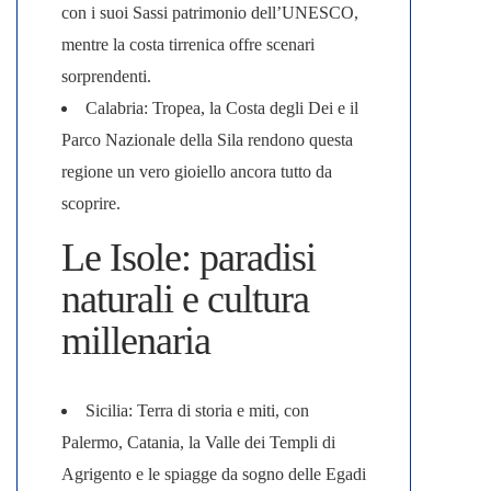
con i suoi Sassi patrimonio dell’UNESCO,
mentre la costa tirrenica offre scenari
sorprendenti.
Calabria
: Tropea, la Costa degli Dei e il
Parco Nazionale della Sila rendono questa
regione un vero gioiello ancora tutto da
scoprire.
Le Isole: paradisi
naturali e cultura
millenaria
Sicilia
: Terra di storia e miti, con
Palermo, Catania, la Valle dei Templi di
Agrigento e le spiagge da sogno delle Egadi