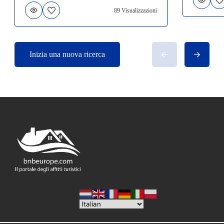
89 Visualizzazioni
Inizia una nuova ricerca