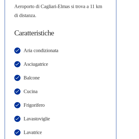
Aeroporto di Cagliari-Elmas si trova a 11 km
di distanza.
Caratteristiche
Aria condizionata
Asciugatrice
Balcone
Cucina
Frigorifero
Lavastoviglie
Lavatrice