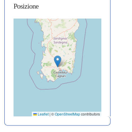
Posizione
Leaflet
|
©
OpenStreetMap
contributors