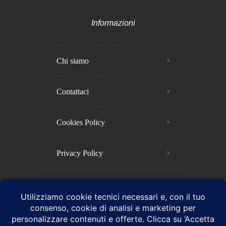
Informazioni
Chi siamo
Contattaci
Cookies Policy​
Privacy Policy​
Termini e Condizioni