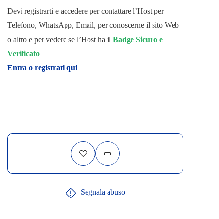
Devi registrarti e accedere per contattare l’Host per
Telefono, WhatsApp, Email, per conoscerne il sito Web
o altro e per vedere se l’Host ha il
Badge Sicuro e
Verificato
Entra o registrati qui
Segnala abuso