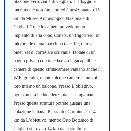
Stazione Ferroviaria di Cagliari. L’alloggio è
interamente non fumatori ed è posizionato a 15
km da Museo Archeologico Nazionale di
Cagliari. Tutte le camere prevedono un
impianto di aria condizionata, un frigorifero, un
microonde e una macchina da caffè, oltre a
bidet, set di cortesia e scrivania. Dotate di un
bagno privato con doccia e asciugacapelli, le
camere di questo affittacamere vantano anche il
WiFi gratuito, mentre alcune camere hanno al
loro interno un balcone. Presso L’obiettivo,
ogni camera include lenzuola e asciugamani.
Presso questa struttura potrete gustare una
colazione italiana. Piazza del Carmine è a 14
km da L’obiettivo, mentre Orto Botanico di
Cagliari si trova a 14 km dalla struttura.