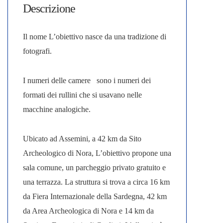
Descrizione
Il nome L’obiettivo nasce da una tradizione di
fotografi.
I numeri delle camere sono i numeri dei
formati dei rullini che si usavano nelle
macchine analogiche.
Ubicato ad Assemini, a 42 km da Sito
Archeologico di Nora, L’obiettivo propone una
sala comune, un parcheggio privato gratuito e
una terrazza. La struttura si trova a circa 16 km
da Fiera Internazionale della Sardegna, 42 km
da Area Archeologica di Nora e 14 km da