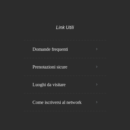
Link Utili
Domande frequenti
Prenotazioni sicure
Luoghi da visitare
Come iscriversi al network