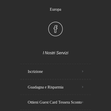
Europa
I Nostri Servizi
Iscrizione
Guadagna e Risparmia
Ottieni Guest Card Tessera Sconto