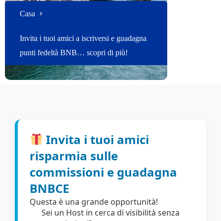
Casa
Invita i tuoi amici a iscriversi e guadagna
punti fedeltà BNB… scopri di più!
Invita i tuoi amici
risparmia sulle
commissioni e guadagna
BNBCE
Questa è una grande opportunità!
Sei un Host in cerca di visibilità senza