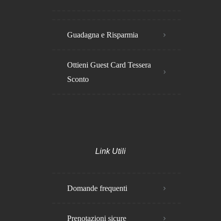
Guadagna e Risparmia
Ottieni Guest Card Tessera
Sconto
Link Utili
Domande frequenti
Prenotazioni sicure