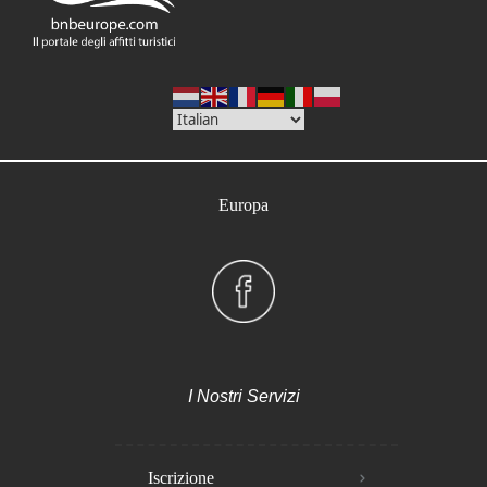
Europa
I Nostri Servizi
Iscrizione