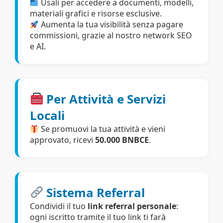
Usali per accedere a documenti, modelli,
materiali grafici e risorse esclusive.
Aumenta la tua visibilità senza pagare
commissioni, grazie al nostro network SEO
e AI.
Per Attività e Servizi
Locali
Se promuovi la tua attività e vieni
approvato, ricevi
50.000 BNBCE
.
Sistema Referral
Condividi il tuo
link referral personale
:
ogni iscritto tramite il tuo link ti farà