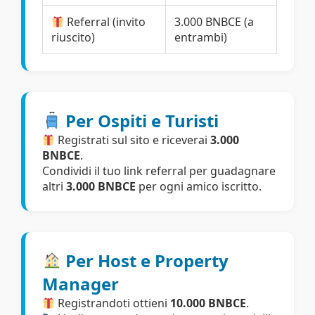
Referral (invito
3.000 BNBCE (a
riuscito)
entrambi)
Per Ospiti e Turisti
Registrati sul sito e riceverai
3.000
BNBCE
.
Condividi il tuo link referral per guadagnare
altri
3.000 BNBCE
per ogni amico iscritto.
Per Host e Property
Manager
Registrandoti ottieni
10.000 BNBCE
.