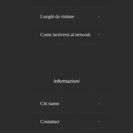
Luoghi da visitare
Come iscriversi al network
Informazioni
Chi siamo
Contattaci